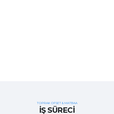
TOPRAK OFSET & MATBAA
İŞ SÜRECİ